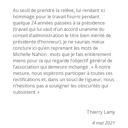
Au seuil de prendre la relève, lui rendant ici
hommage pour le travail fourni pendant
quelque 24 années passées à la présidence
(travail qui lui vaut d’un accord unanime du
conseil d’administration le titre bien mérité de
présidente d’honneur), je ne saurais mieux
conclure ici qu’en reprenant les mots de
Michelle Nahon ; mots que je fais entièrement
miens pour ce qui regarde l’objectif général de
l’association qui demeure inchangé : « À notre
mesure, nous espérons participer à toutes ces
rectifications et, dans un souci de rigueur, nous
n’hésitons pas à souligner les obscurités qui
subsistent. »
Thierry Lamy
4 mai 2021