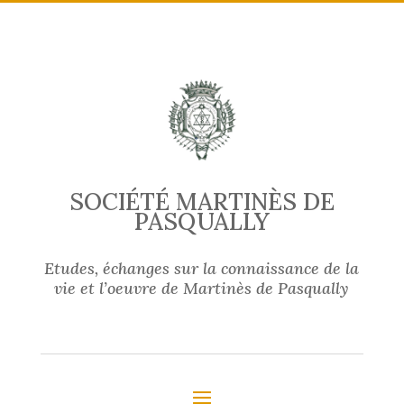
SOCIÉTÉ MARTINÈS DE
PASQUALLY
Etudes, échanges sur la connaissance de la
vie et l’oeuvre de Martinès de Pasqually