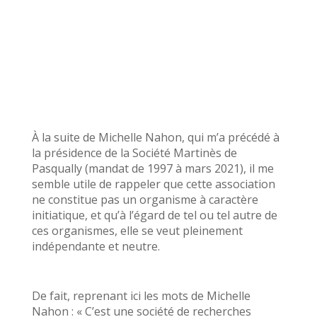
À la suite de Michelle Nahon, qui m’a précédé à
la présidence de la Société Martinès de
Pasqually (mandat de 1997 à mars 2021), il me
semble utile de rappeler que cette association
ne constitue pas un organisme à caractère
initiatique, et qu’à l’égard de tel ou tel autre de
ces organismes, elle se veut pleinement
indépendante et neutre.
De fait, reprenant ici les mots de Michelle
Nahon : « C’est une société de recherches