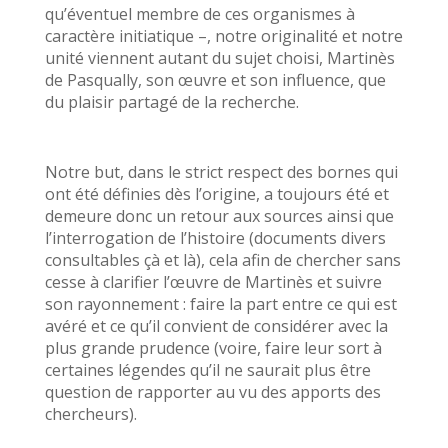
qu’éventuel membre de ces organismes à
caractère initiatique –, notre originalité et notre
unité viennent autant du sujet choisi, Martinès
de Pasqually, son œuvre et son influence, que
du plaisir partagé de la recherche.
Notre but, dans le strict respect des bornes qui
ont été définies dès l’origine, a toujours été et
demeure donc un retour aux sources ainsi que
l’interrogation de l’histoire (documents divers
consultables çà et là), cela afin de chercher sans
cesse à clarifier l’œuvre de Martinès et suivre
son rayonnement : faire la part entre ce qui est
avéré et ce qu’il convient de considérer avec la
plus grande prudence (voire, faire leur sort à
certaines légendes qu’il ne saurait plus être
question de rapporter au vu des apports des
chercheurs).