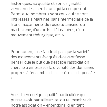
historiques. Sa qualité et son originalité
viennent des chercheurs qui la composent.
Parmi eux, nombreux sont ceux qui se sont
intéressés à Martinès par l’intermédiaire de la
franc-maçonnerie, du rosicrucianisme, du
martinisme, d’un ordre d’élus coëns, d’un
mouvement théurgique, etc. »
Pour autant, il ne faudrait pas que la variété
des mouvements évoqués ci-devant fasse
penser que le but que s’est fixé l’association
cherche à embrasser la diversité des domaines
propres à l’ensemble de ces « écoles de pensée
».
Aussi bien quelque qualité particulière que
puisse avoir par ailleurs tel ou tel membre de
notre association – entendons ici en tant