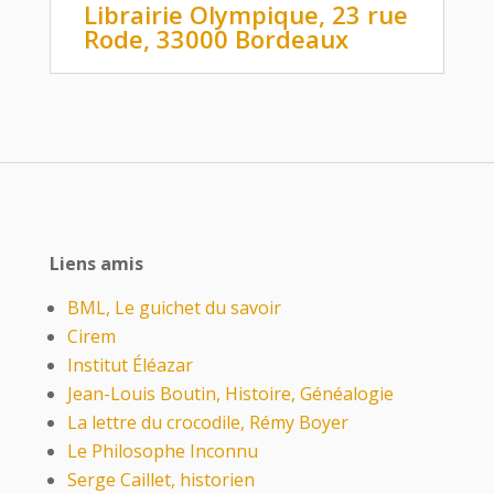
Librairie Olympique, 23 rue
Rode, 33000 Bordeaux
Liens amis
BML, Le guichet du savoir
Cirem
Institut Éléazar
Jean-Louis Boutin, Histoire, Généalogie
La lettre du crocodile, Rémy Boyer
Le Philosophe Inconnu
Serge Caillet, historien