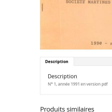
Description
Description
N° 1, année 1991 en version pdf
Produits similaires