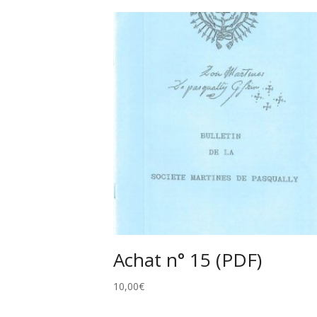
Achat n° 15 (PDF)
10,00
€