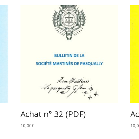
Achat n° 32 (PDF)
Ac
10,00
€
10,