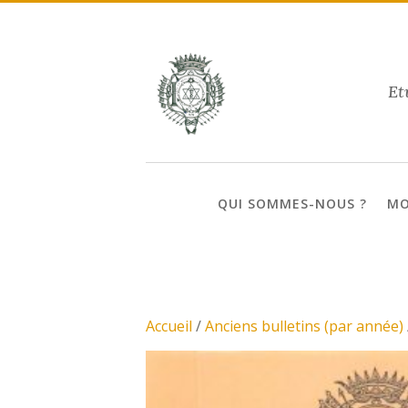
Et
QUI SOMMES-NOUS ?
MO
Accueil
/
Anciens bulletins (par année)