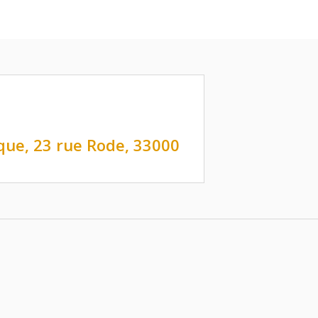
que, 23 rue Rode, 33000