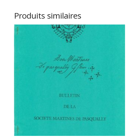
Produits similaires