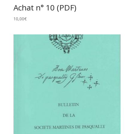
Achat n° 10 (PDF)
10,00
€