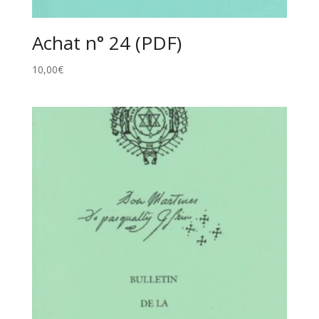
Achat n° 24 (PDF)
10,00
€