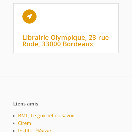

Librairie Olympique, 23 rue
Rode, 33000 Bordeaux
Liens amis
BML, Le guichet du savoir
Cirem
Institut Éléazar