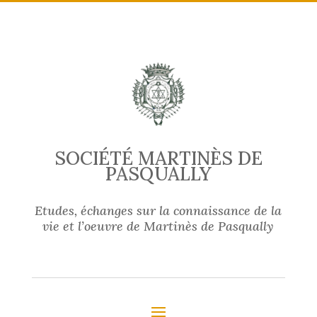
SOCIÉTÉ MARTINÈS DE
PASQUALLY
Etudes, échanges sur la connaissance de la
vie et l’oeuvre de Martinès de Pasqually