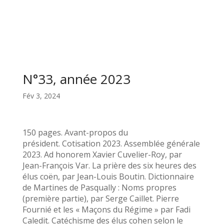
N°33, année 2023
Fév 3, 2024
150 pages. Avant-propos du
président. Cotisation 2023. Assemblée générale
2023. Ad honorem Xavier Cuvelier-Roy, par
Jean-François Var. La prière des six heures des
élus coën, par Jean-Louis Boutin. Dictionnaire
de Martines de Pasqually : Noms propres
(première partie), par Serge Caillet. Pierre
Fournié et les « Maçons du Régime » par Fadi
Caledit. Catéchisme des élus cohen selon le