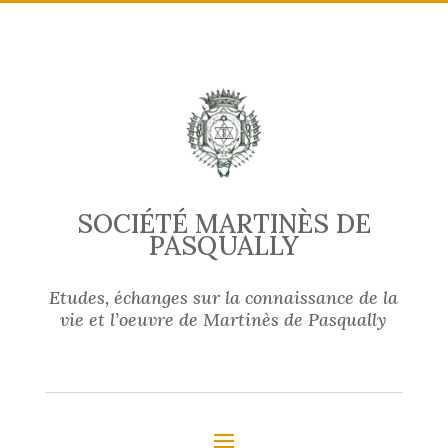
SOCIÉTÉ MARTINÈS DE
PASQUALLY
Etudes, échanges sur la connaissance de la
vie et l’oeuvre de Martinès de Pasqually