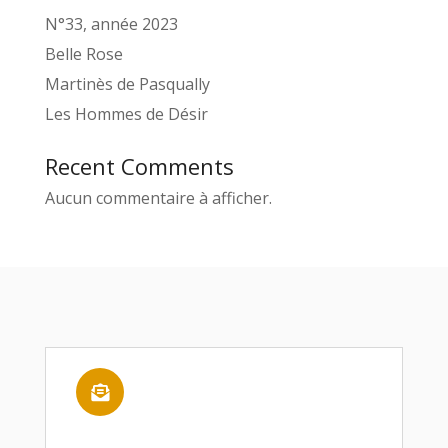
N°33, année 2023
Belle Rose
Martinès de Pasqually
Les Hommes de Désir
Recent Comments
Aucun commentaire à afficher.
