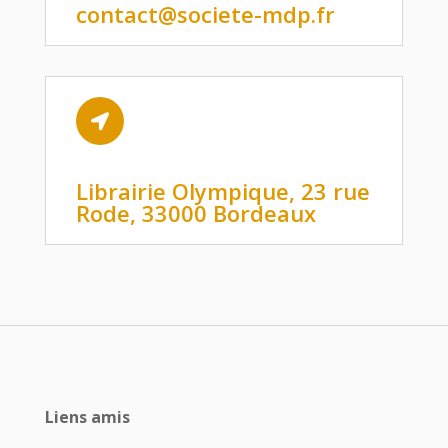
contact@societe-mdp.fr

Librairie Olympique, 23 rue
Rode, 33000 Bordeaux
Liens amis