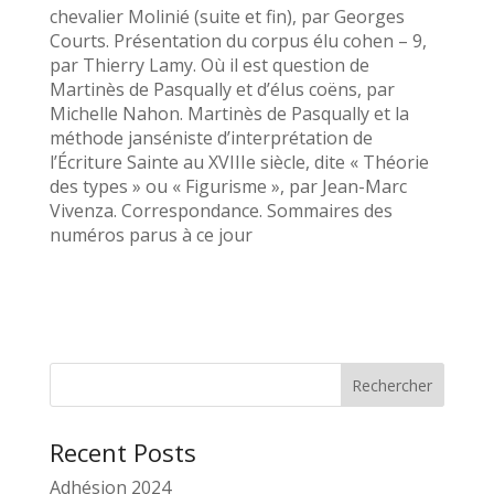
chevalier Molinié (suite et fin), par Georges
Courts. Présentation du corpus élu cohen – 9,
par Thierry Lamy. Où il est question de
Martinès de Pasqually et d’élus coëns, par
Michelle Nahon. Martinès de Pasqually et la
méthode janséniste d’interprétation de
l’Écriture Sainte au XVIIIe siècle, dite « Théorie
des types » ou « Figurisme », par Jean-Marc
Vivenza. Correspondance. Sommaires des
numéros parus à ce jour
Rechercher
Recent Posts
Adhésion 2024